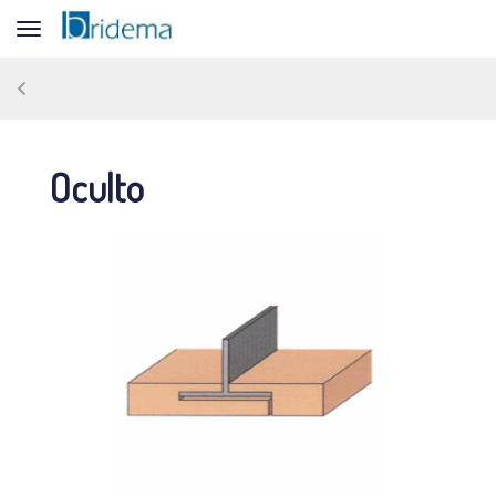
Toggle navigation
Oculto